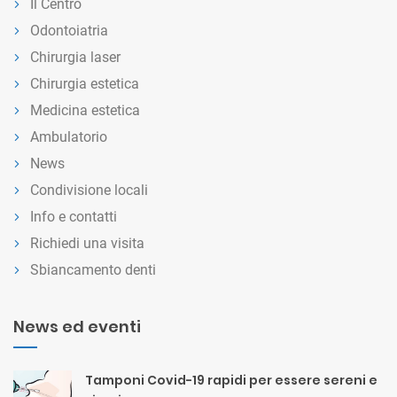
Il Centro
Odontoiatria
Chirurgia laser
Chirurgia estetica
Medicina estetica
Ambulatorio
News
Condivisione locali
Info e contatti
Richiedi una visita
Sbiancamento denti
News ed eventi
Tamponi Covid-19 rapidi per essere sereni e