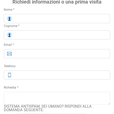
Richiedi informazioni o una prima visita
Nome *
Cognome *
Email *
Telefono
Richiesta *
SISTEMA ANTISPAM, SEI UMANO? RISPONDI ALLA
DOMANDA SEGUENTE: