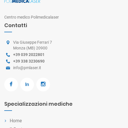
Centro medico Polimedicalaser
Contatti
Via Giuseppe Ferrari 7
Monza (MB) 20900
+39 039 2022801
+39 338 3230690
info@pmlaser.it
Specializzazioni mediche
Home