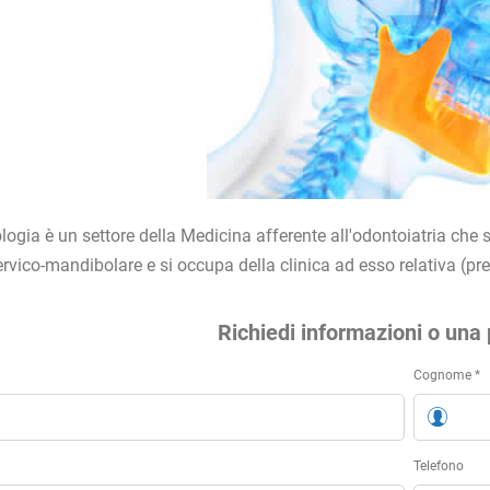
logia è un settore della Medicina afferente all'odontoiatria che s
ervico-mandibolare e si occupa della clinica ad esso relativa (pre
Richiedi informazioni o una 
Cognome *
Telefono