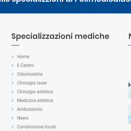
Specializzazioni mediche
Home
Il Centro
Odontoiatria
Chirurgia laser
Chirurgia estetica
Medicina estetica
Ambulatorio
News
Condivisione locali