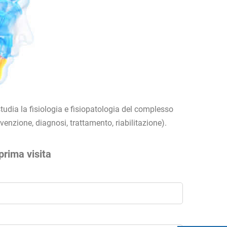
tudia la fisiologia e fisiopatologia del complesso
venzione, diagnosi, trattamento, riabilitazione).
prima visita