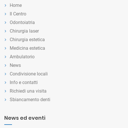
Home
Il Centro
Odontoiatria
Chirurgia laser
Chirurgia estetica
Medicina estetica
Ambulatorio
News
Condivisione locali
Info e contatti
Richiedi una visita
Sbiancamento denti
News ed eventi