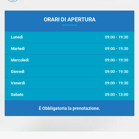
ORARI DI APERTURA
Lunedì
09:00 - 19:30
Martedì
09:00 - 19:30
Mercoledì
09:00 - 19:30
Giovedì
09:00 - 19:30
Venerdì
09:00 - 19:30
Sabato
09:00 - 13:00
È Obbligatoria la prenotazione.