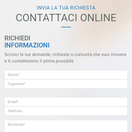
INVIA LA TUA RICHIESTA
CONTATTACI ONLINE
RICHIEDI
INFORMAZIONI
Scrivici le tue domande, richieste o curiosità che vuoi ricevere
e ti contatteremo il prima possibile