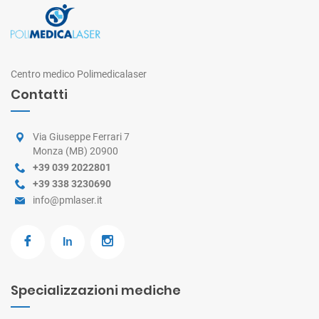
Centro medico Polimedicalaser
Contatti
Via Giuseppe Ferrari 7
Monza (MB) 20900
+39 039 2022801
+39 338 3230690
info@pmlaser.it
Specializzazioni mediche