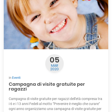
05
MAR
2020
in
Eventi
Campagna di visite gratuite per
ragazzi
Campagna di visite gratuite per ragazzi dell'età compresa tra
i 6 e i 13 anni Fedeli al motto "Prevenire è meglio che curare"
ogni anno organizziamo una campagna di visite gratuite per