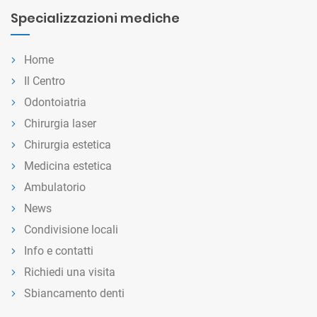
Specializzazioni mediche
Home
Il Centro
Odontoiatria
Chirurgia laser
Chirurgia estetica
Medicina estetica
Ambulatorio
News
Condivisione locali
Info e contatti
Richiedi una visita
Sbiancamento denti