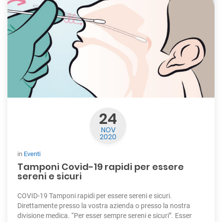
24
NOV
2020
in
Eventi
Tamponi Covid-19 rapidi per essere
sereni e sicuri
COVID-19 Tamponi rapidi per essere sereni e sicuri.
Direttamente presso la vostra azienda o presso la nostra
divisione medica. “Per esser sempre sereni e sicuri”. Esser