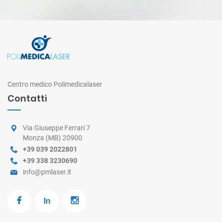
Centro medico Polimedicalaser
Contatti
Via Giuseppe Ferrari 7
Monza (MB) 20900
+39 039 2022801
+39 338 3230690
info@pmlaser.it