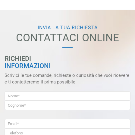
INVIA LA TUA RICHIESTA
CONTATTACI ONLINE
RICHIEDI
INFORMAZIONI
Scrivici le tue domande, richieste o curiosità che vuoi ricevere
e ti contatteremo il prima possibile