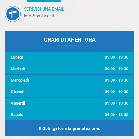
SCRIVICI UNA EMAIL
info@pmlaser.it
ORARI DI APERTURA
Lunedì
09:00 - 19:30
Martedì
09:00 - 19:30
Mercoledì
09:00 - 19:30
Giovedì
09:00 - 19:30
Venerdì
09:00 - 19:30
Sabato
09:00 - 13:00
È Obbligatoria la prenotazione.